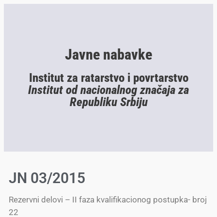
Javne nabavke
Institut za ratarstvo i povrtarstvo
Institut od nacionalnog značaja za
Republiku Srbiju
JN 03/2015
Rezervni delovi – II faza kvalifikacionog postupka- broj
22