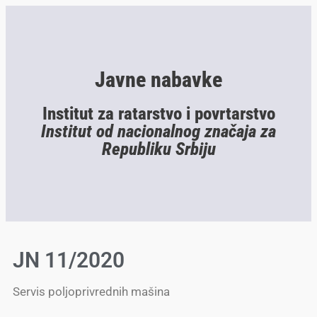
Javne nabavke
Institut za ratarstvo i povrtarstvo
Institut od nacionalnog značaja za
Republiku Srbiju
JN 11/2020
Servis poljoprivrednih mašina