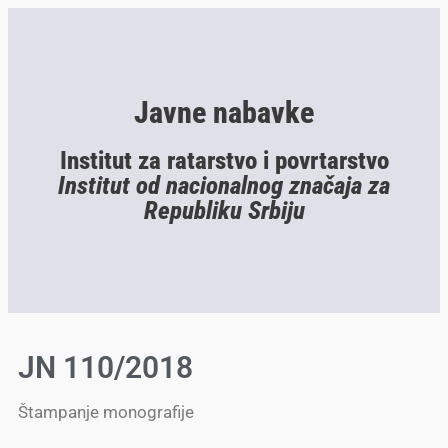
Javne nabavke
Institut za ratarstvo i povrtarstvo
Institut od nacionalnog značaja za
Republiku Srbiju
JN 110/2018
Štampanje monografije