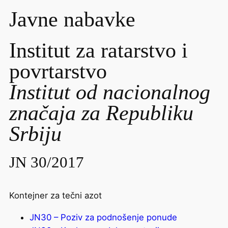
Javne nabavke
Institut za ratarstvo i
povrtarstvo
Institut od nacionalnog
značaja za Republiku
Srbiju
JN 30/2017
Kontejner za tečni azot
JN30 – Poziv za podnošenje ponude