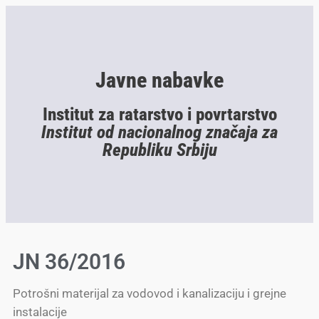
Javne nabavke
Institut za ratarstvo i povrtarstvo
Institut od nacionalnog značaja za
Republiku Srbiju
JN 36/2016
Potrošni materijal za vodovod i kanalizaciju i grejne
instalacije