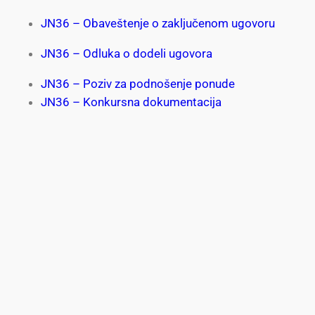
JN36 – Obaveštenje o zaključenom ugovoru
JN36 – Odluka o dodeli ugovora
JN36 – Poziv za podnošenje ponude
JN36 – Konkursna dokumentacija