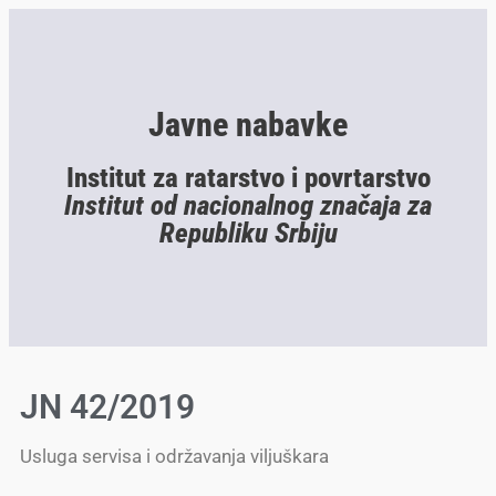
Javne nabavke
Institut za ratarstvo i povrtarstvo
Institut od nacionalnog značaja za
Republiku Srbiju
JN 42/2019
Usluga servisa i održavanja viljuškara