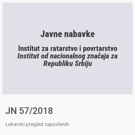
Javne nabavke
Institut za ratarstvo i povrtarstvo
Institut od nacionalnog značaja za
Republiku Srbiju
JN 57/2018
Lekarski pregled zaposlenih