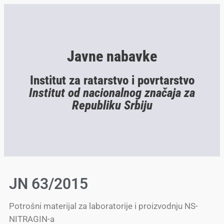
Javne nabavke
Institut za ratarstvo i povrtarstvo
Institut od nacionalnog značaja za
Republiku Srbiju
JN 63/2015
Potrošni materijal za laboratorije i proizvodnju NS-
NITRAGIN-a