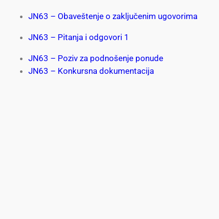
JN63 – Obaveštenje o zaključenim ugovorima
JN63 – Pitanja i odgovori 1
JN63 – Poziv za podnošenje ponude
JN63 – Konkursna dokumentacija