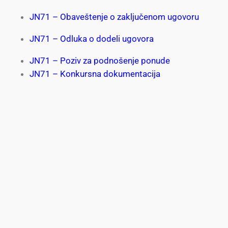
JN71 – Obaveštenje o zaključenom ugovoru
JN71 – Odluka o dodeli ugovora
JN71 – Poziv za podnošenje ponude
JN71 – Konkursna dokumentacija