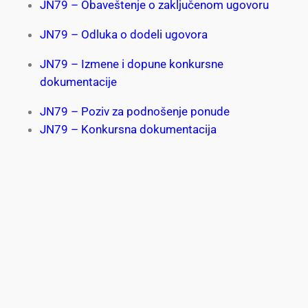
JN79 – Obaveštenje o zaključenom ugovoru
JN79 – Odluka o dodeli ugovora
JN79 – Izmene i dopune konkursne
dokumentacije
JN79 – Poziv za podnošenje ponude
JN79 – Konkursna dokumentacija