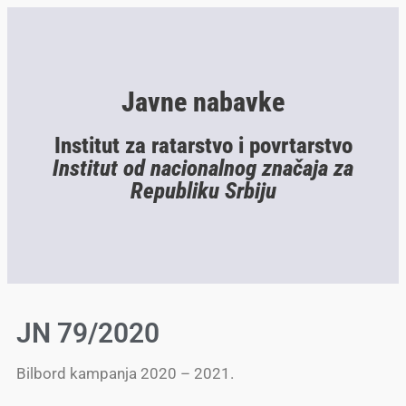
Javne nabavke
Institut za ratarstvo i povrtarstvo
Institut od nacionalnog značaja za
Republiku Srbiju
JN 79/2020
Bilbord kampanja 2020 – 2021.