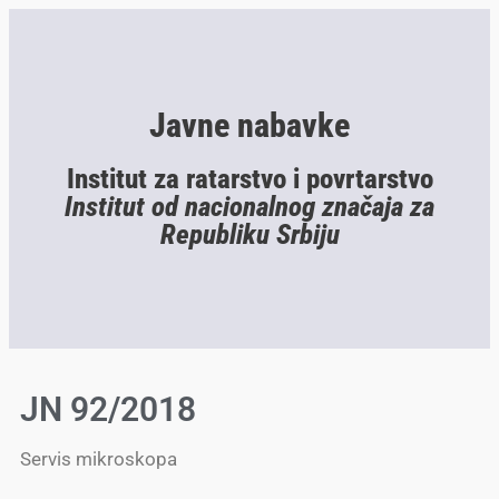
Javne nabavke
Institut za ratarstvo i povrtarstvo
Institut od nacionalnog značaja za
Republiku Srbiju
JN 92/2018
Servis mikroskopa