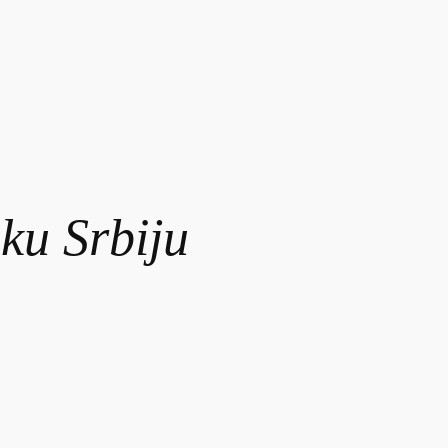
ku Srbiju