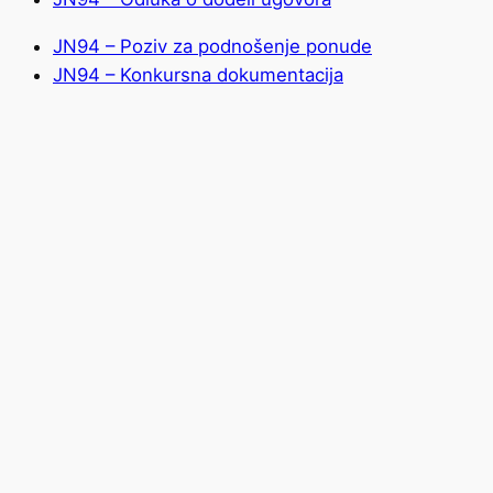
JN94 – Poziv za podnošenje ponude
JN94 – Konkursna dokumentacija