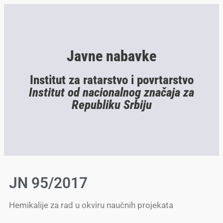
Javne nabavke
Institut za ratarstvo i povrtarstvo
Institut od nacionalnog značaja za
Republiku Srbiju
JN 95/2017
Hemikalije za rad u okviru naučnih projekata