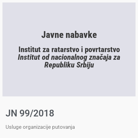
Javne nabavke
Institut za ratarstvo i povrtarstvo
Institut od nacionalnog značaja za
Republiku Srbiju
JN 99/2018
Usluge organizacije putovanja