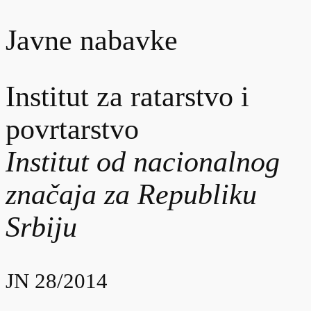
Javne nabavke
Institut za ratarstvo i
povrtarstvo
Institut od nacionalnog
značaja za Republiku
Srbiju
JN 28/2014