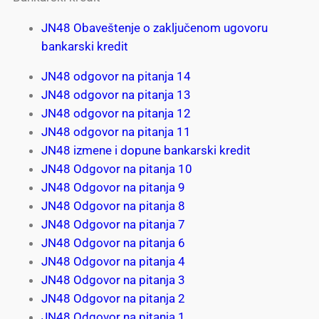
JN48 Obaveštenje o zaključenom ugovoru
bankarski kredit
ЈN48 odgovor na pitanja 14
ЈN48 odgovor na pitanja 13
ЈN48 odgovor na pitanja 12
ЈN48 odgovor na pitanja 11
ЈN48 izmene i dopune bankarski kredit
JN48 Odgovor na pitanja 10
JN48 Odgovor na pitanja 9
JN48 Odgovor na pitanja 8
JN48 Odgovor na pitanja 7
JN48 Odgovor na pitanja 6
JN48 Odgovor na pitanja 4
JN48 Odgovor na pitanja 3
JN48 Odgovor na pitanja 2
JN48 Odgovor na pitanja 1