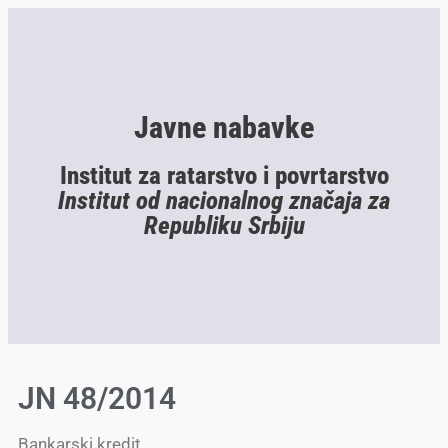
Javne nabavke
Institut za ratarstvo i povrtarstvo
Institut od nacionalnog značaja za
Republiku Srbiju
JN 48/2014
Bankarski kredit