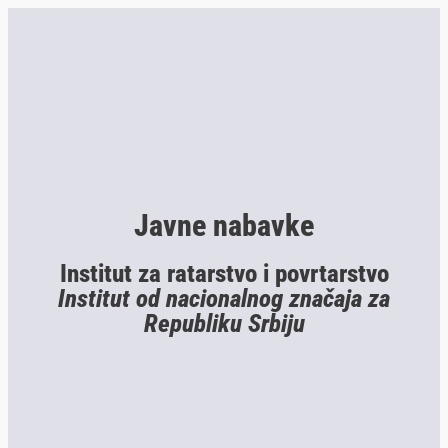
Javne nabavke
Institut za ratarstvo i povrtarstvo
Institut od nacionalnog značaja za
Republiku Srbiju