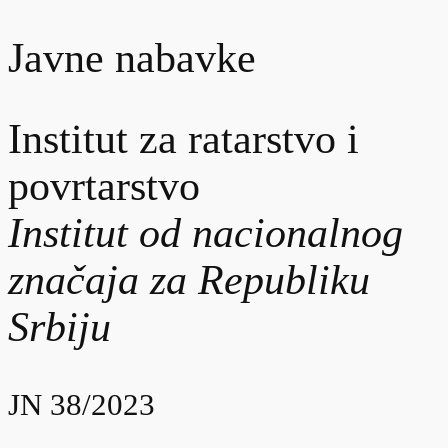
Javne nabavke
Institut za ratarstvo i
povrtarstvo
Institut od nacionalnog
značaja za Republiku
Srbiju
JN 38/2023