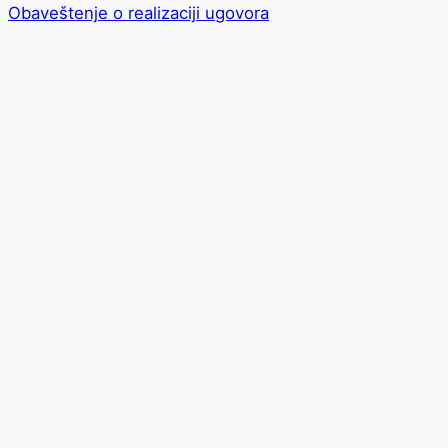
Obaveštenje o realizaciji ugovora