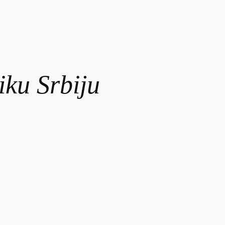
iku Srbiju