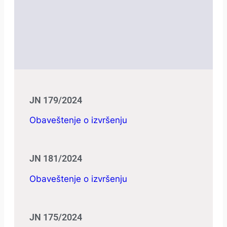
JN 179/2024
Obaveštenje o izvršenju
JN 181/2024
Obaveštenje o izvršenju
JN 175/2024