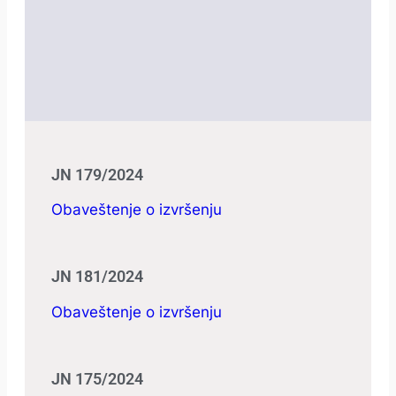
JN 179/2024
Obaveštenje o izvršenju
JN 181/2024
Obaveštenje o izvršenju
JN 175/2024