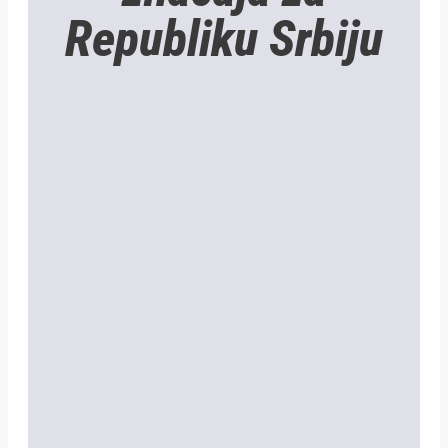
Republiku Srbiju